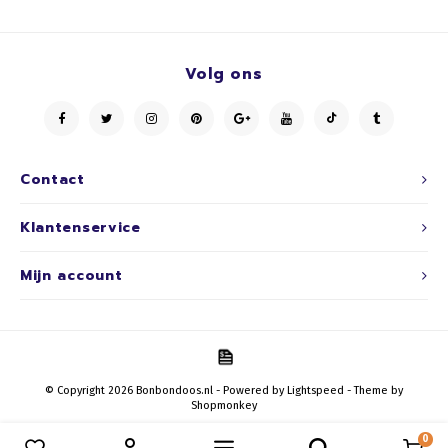
Volg ons
Contact
Klantenservice
Mijn account
© Copyright 2026 Bonbondoos.nl - Powered by
Lightspeed
- Theme by
Shopmonkey
0
Vergelijk producten
0