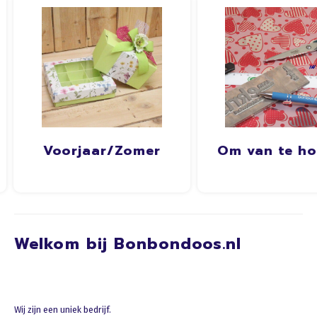
Voorjaar/Zomer
Om van te h
Welkom bij Bonbondoos.nl
Wij zijn een uniek bedrijf.