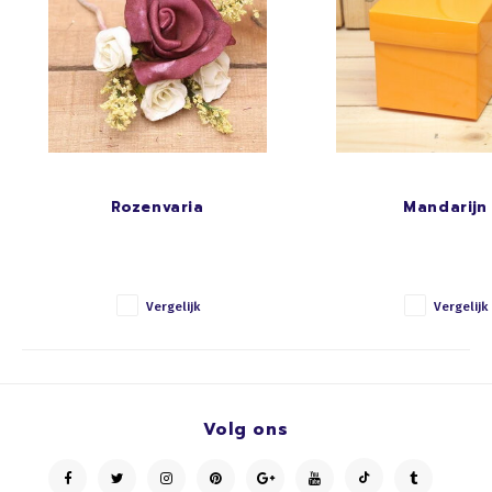
Rozenvaria
Mandarijn
Vergelijk
Vergelijk
Volg ons