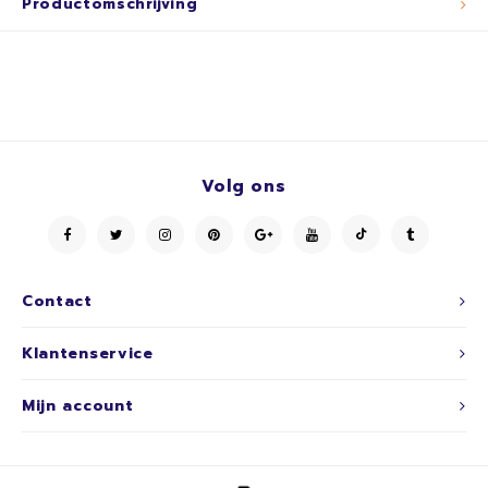
Productomschrijving
Volg ons
Contact
Klantenservice
Mijn account