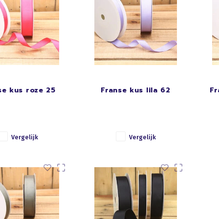
se kus roze 25
Franse kus lila 62
Fr
Vergelijk
Vergelijk