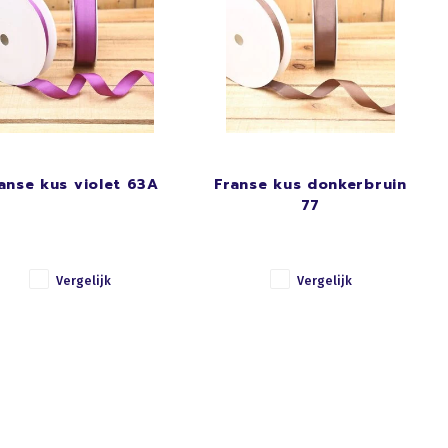
anse kus violet 63A
Franse kus donkerbruin
77
Vergelijk
Vergelijk