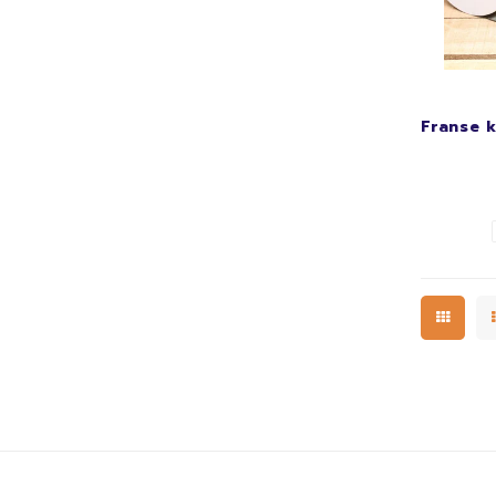
Franse k