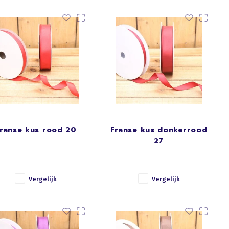
ranse kus rood 20
Franse kus donkerrood
27
Vergelijk
Vergelijk