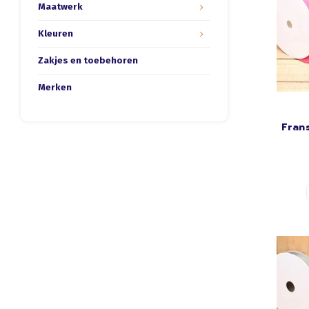
Maatwerk
Kleuren
Zakjes en toebehoren
Merken
Fran