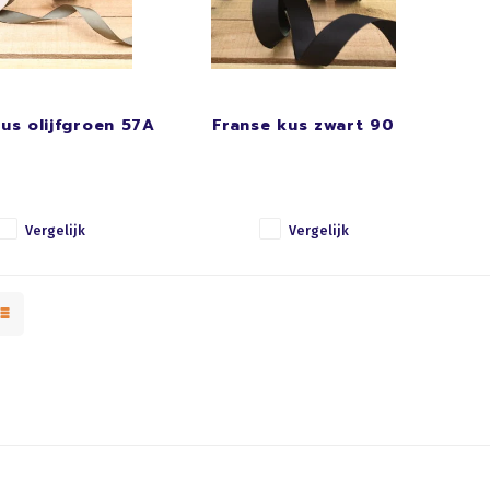
us olijfgroen 57A
Franse kus zwart 90
Vergelijk
Vergelijk