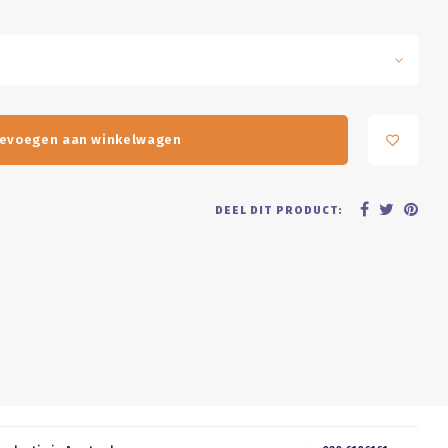
evoegen aan winkelwagen
DEEL DIT PRODUCT: