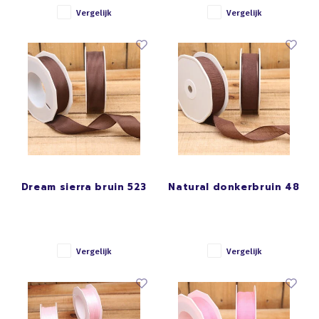
Vergelijk
Vergelijk
Dream sierra bruin 523
Natural donkerbruin 48
Vergelijk
Vergelijk