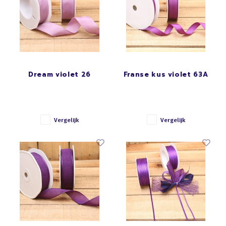
Dream violet 26
Franse kus violet 63A
Vergelijk
Vergelijk