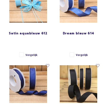
Satin aquablauw 612
Dream blauw 614
Vergelijk
Vergelijk