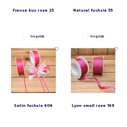
Franse kus roze 25
Natural fuchsia 55
Vergelijk
Vergelijk
Satin fuchsia 606
Lyon small roze 169