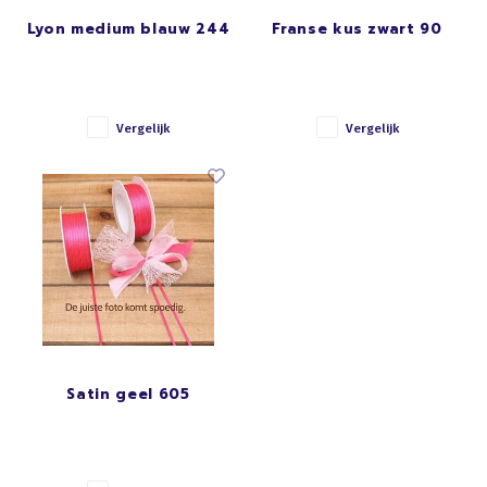
Lyon medium blauw 244
Franse kus zwart 90
Vergelijk
Vergelijk
Satin geel 605