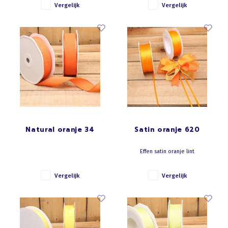
Vergelijk
Vergelijk
Natural oranje 34
Satin oranje 620
Effen satin oranje lint
Vergelijk
Vergelijk