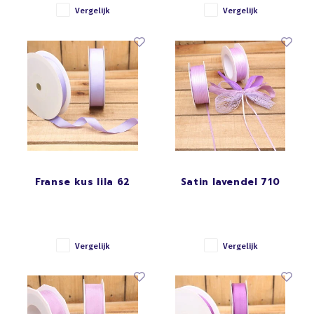
Vergelijk
Vergelijk
Franse kus lila 62
Satin lavendel 710
Vergelijk
Vergelijk