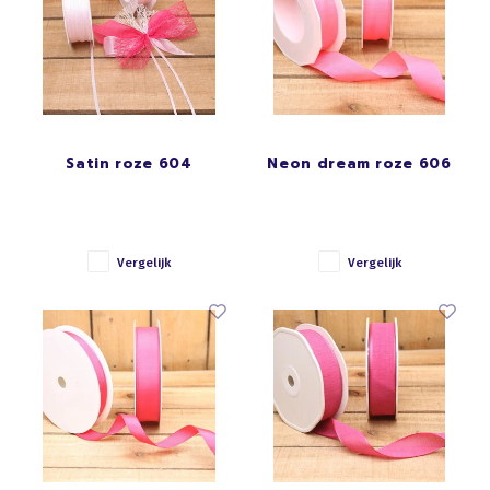
Satin roze 604
Neon dream roze 606
Vergelijk
Vergelijk