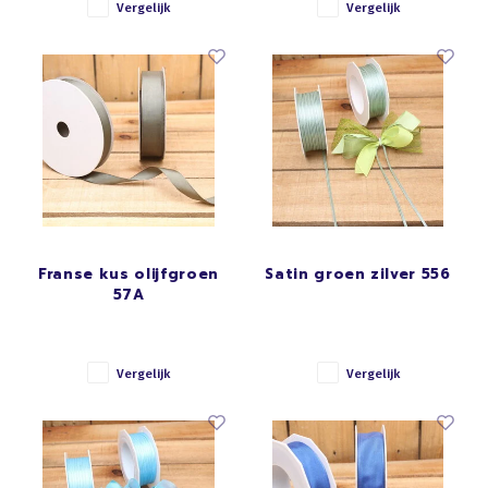
Vergelijk
Vergelijk
Franse kus olijfgroen
Satin groen zilver 556
57A
Vergelijk
Vergelijk