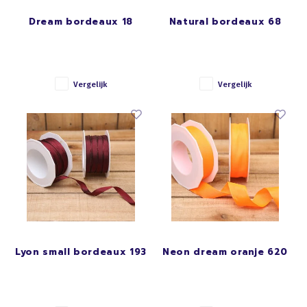
Dream bordeaux 18
Natural bordeaux 68
Vergelijk
Vergelijk
Lyon small bordeaux 193
Neon dream oranje 620