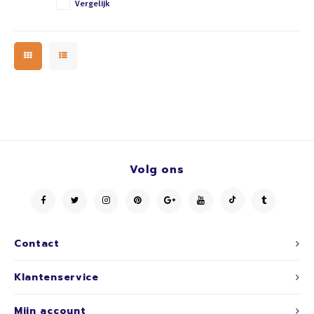
Vergelijk
Volg ons
Contact
Klantenservice
Mijn account