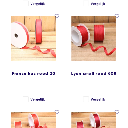
Vergelijk
Vergelijk
Franse kus rood 20
Lyon small rood 609
Vergelijk
Vergelijk