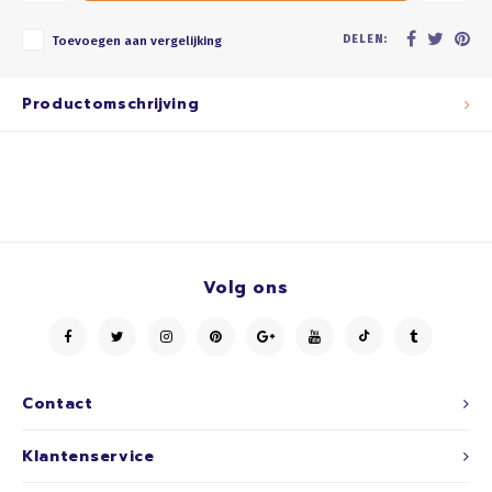
DELEN:
Toevoegen aan vergelijking
Productomschrijving
Volg ons
Contact
Klantenservice