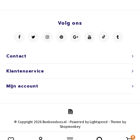
Volg ons
Contact
Klantenservice
Mijn account
© Copyright 2026 Bonbondoos.nl - Powered by
Lightspeed
- Theme by
Shopmonkey
0
Vergelijk producten
0