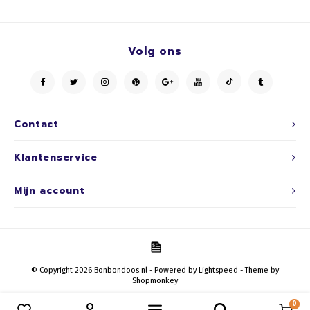
Volg ons
Contact
Klantenservice
Mijn account
© Copyright 2026 Bonbondoos.nl - Powered by
Lightspeed
- Theme by
Shopmonkey
0
Vergelijk producten
0