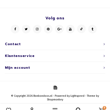
Volg ons
Contact
Klantenservice
Mijn account
© Copyright 2026 Bonbondoos.nl - Powered by
Lightspeed
- Theme by
Shopmonkey
0
Vergelijk producten
0