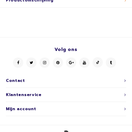
Productomschrijving
Volg ons
Contact
Klantenservice
Mijn account