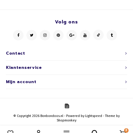
Volg ons
Contact
Klantenservice
Mijn account
© Copyright 2026 Bonbondoos.nl - Powered by
Lightspeed
- Theme by
Shopmonkey
0
Vergelijk producten
0