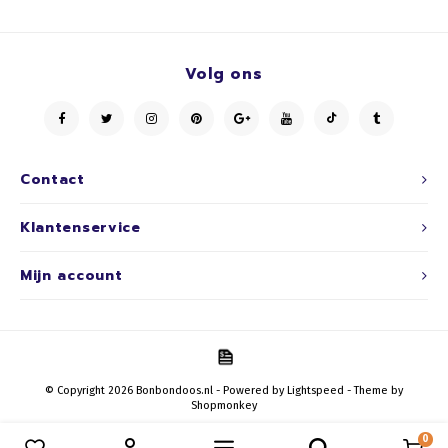
Volg ons
Contact
Klantenservice
Mijn account
© Copyright 2026 Bonbondoos.nl - Powered by
Lightspeed
- Theme by
Shopmonkey
0
Vergelijk producten
0