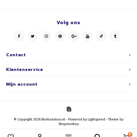
Volg ons
Contact
Klantenservice
Mijn account
© Copyright 2026 Bonbondoos.nl - Powered by
Lightspeed
- Theme by
Shopmonkey
0
Vergelijk producten
0