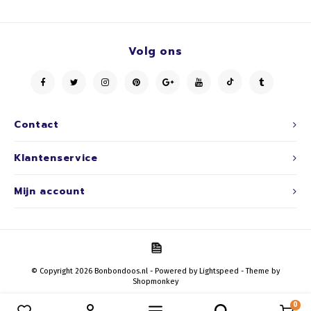
Volg ons
Contact
Klantenservice
Mijn account
© Copyright 2026 Bonbondoos.nl - Powered by
Lightspeed
- Theme by
Shopmonkey
0
Vergelijk producten
0