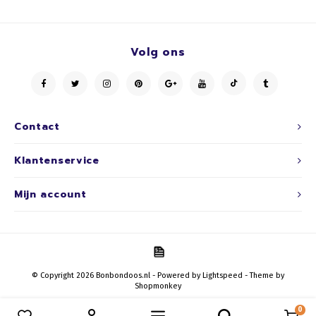
Volg ons
Contact
Klantenservice
Mijn account
© Copyright 2026 Bonbondoos.nl - Powered by
Lightspeed
- Theme by
Shopmonkey
0
Vergelijk producten
0