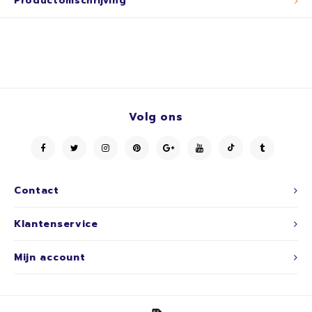
Productomschrijving
Volg ons
Contact
Klantenservice
Mijn account