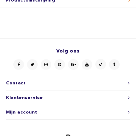
Productomschrijving
Volg ons
Contact
Klantenservice
Mijn account