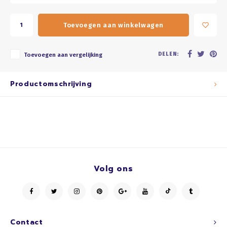
Toevoegen aan winkelwagen
DELEN:
Toevoegen aan vergelijking
Productomschrijving
Volg ons
Contact