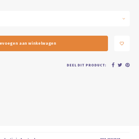
evoegen aan winkelwagen
DEEL DIT PRODUCT: