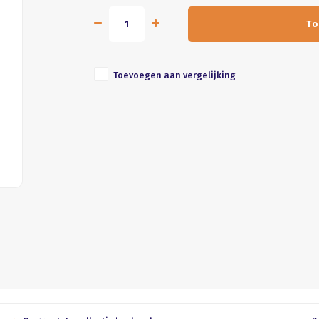
To
Toevoegen aan vergelijking