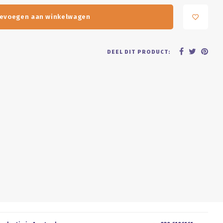
evoegen aan winkelwagen
DEEL DIT PRODUCT: