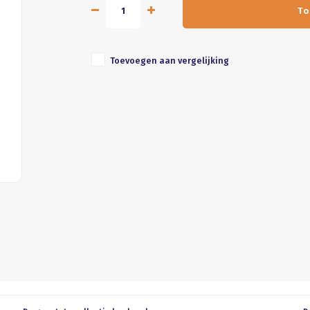
To
Toevoegen aan vergelijking