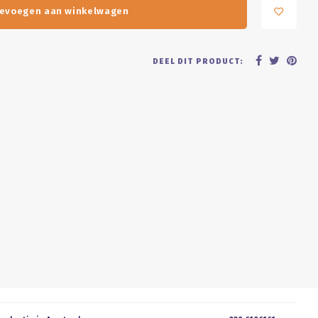
evoegen aan winkelwagen
DEEL DIT PRODUCT: