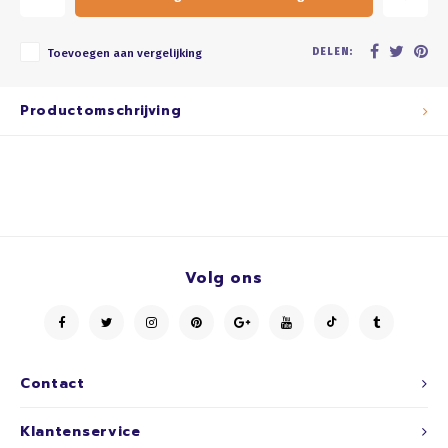
DELEN:
Toevoegen aan vergelijking
Productomschrijving
Volg ons
Contact
Klantenservice