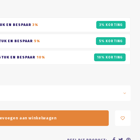
UK EN BESPAAR
3%
3% KORTING
TUK EN BESPAAR
5%
5% KORTING
STUK EN BESPAAR
10%
10% KORTING
evoegen aan winkelwagen