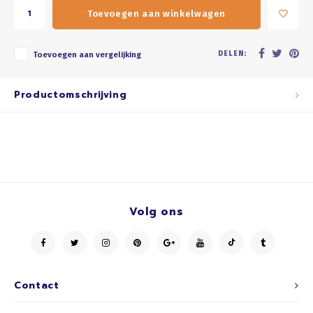
Toevoegen aan winkelwagen
DELEN:
Toevoegen aan vergelijking
Productomschrijving
Volg ons
Contact