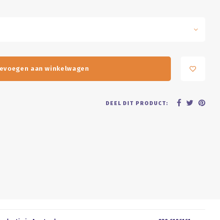
evoegen aan winkelwagen
DEEL DIT PRODUCT: