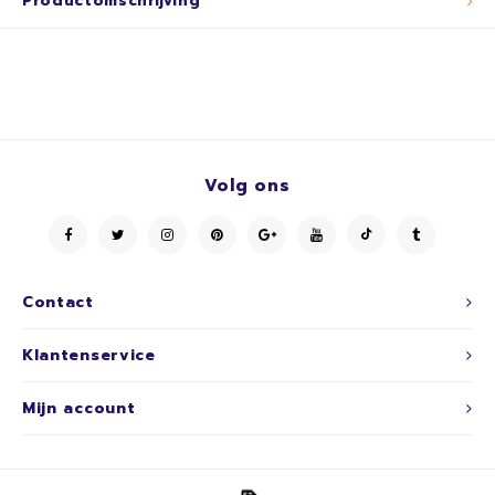
Productomschrijving
Volg ons
Contact
Klantenservice
Mijn account