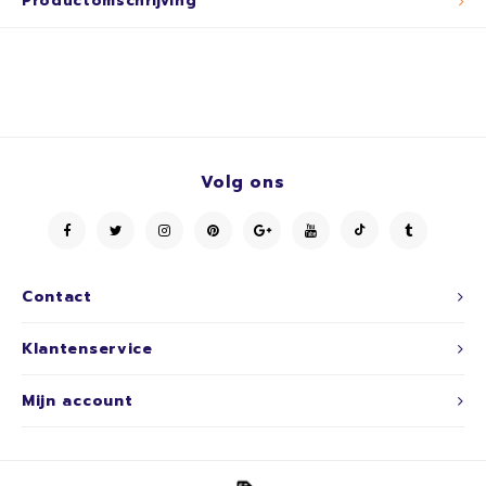
Productomschrijving
Volg ons
Contact
Klantenservice
Mijn account