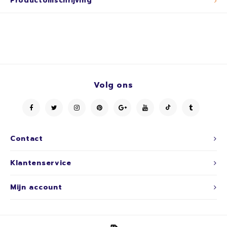
Productomschrijving
Volg ons
Contact
Klantenservice
Mijn account